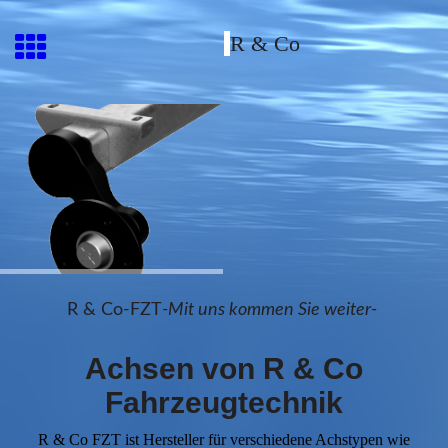
R & Co
R & Co-FZT
-Mit uns kommen Sie weiter-
Achsen von R & Co
Fahrzeugtechnik
R & Co FZT ist Hersteller für verschiedene Achstypen wie